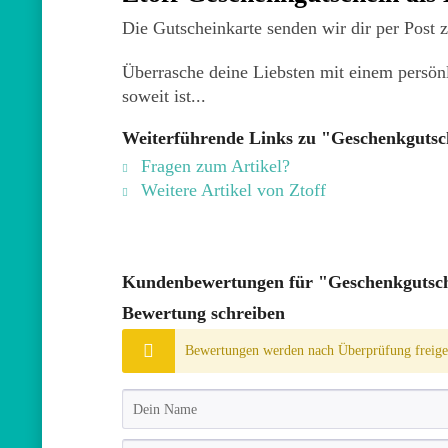
Die Gutscheinkarte senden wir dir per Post 
Überrasche deine Liebsten mit einem persön
soweit ist...
Weiterführende Links zu "Geschenkgutsc
Fragen zum Artikel?
Weitere Artikel von Ztoff
Kundenbewertungen für "Geschenkgutsch
Bewertung schreiben
Bewertungen werden nach Überprüfung freiges