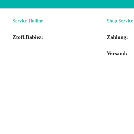
Service Hotline
Shop Service
Ztoff.Babiez:
Zahlung:
Versand: