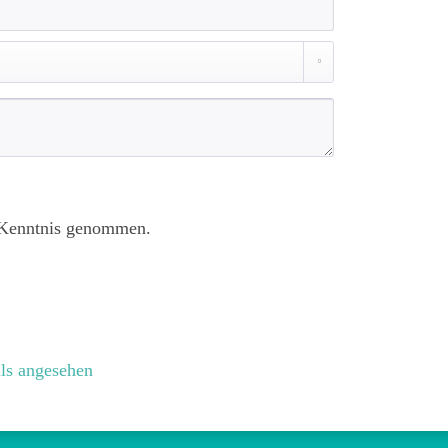
Kenntnis genommen.
ls angesehen