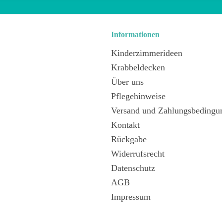
Informationen
Kinderzimmerideen
Krabbeldecken
Über uns
Pflegehinweise
Versand und Zahlungsbedingu
Kontakt
Rückgabe
Widerrufsrecht
Datenschutz
AGB
Impressum