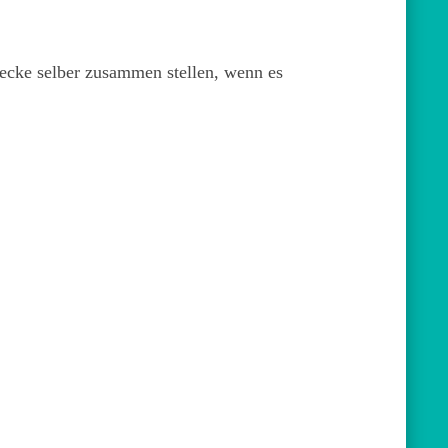
ecke selber zusammen stellen, wenn es