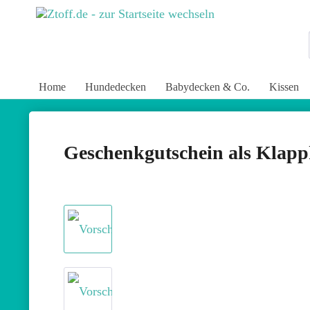
Home
Hundedecken
Babydecken & Co.
Kissen
Geschenkgutschein als Klapp