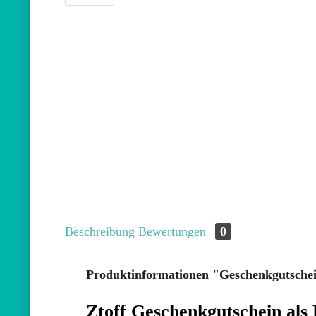
Beschreibung
Bewertungen
0
Produktinformationen "Geschenkgutschei
Ztoff Geschenkgutschein als