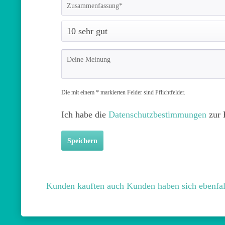
Die mit einem * markierten Felder sind Pflichtfelder.
Ich habe die
Datenschutzbestimmungen
zur 
Speichern
Kunden kauften auch
Kunden haben sich ebenfal