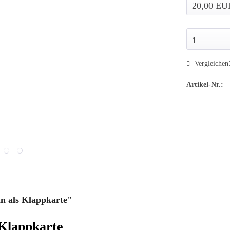
Vergleichen
Artikel-Nr.:
n als Klappkarte"
 Klappkarte