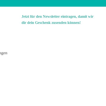
Jetzt für den Newsletter eintragen, damit wir
dir dein Geschenk zusenden können!
ngen