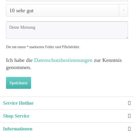
Die mit einem * markierten Felder sind Pflichtfelder.
Ich habe die
Datenschutzbestimmungen
zur Kenntnis
genommen.
Speichern
Service Hotline
Shop Service
Informationen