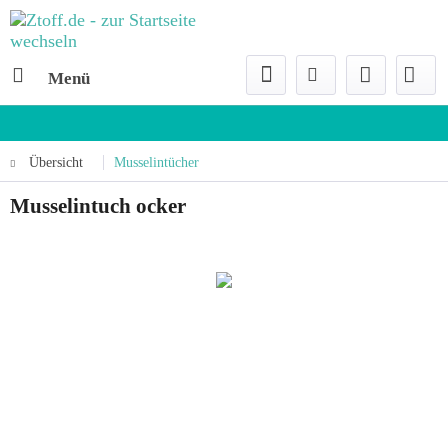
Menü
Übersicht
Musselintücher
Musselintuch ocker