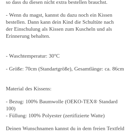
so dass du diesen nicht extra bestellen brauchst.
- Wenn du magst, kannst du dazu noch ein Kissen
bestellen. Dann kann dein Kind die Schultüte nach
der Einschulung als Kissen zum Kuscheln und als
Erinnerung behalten.
- Waschtemperatur: 30°C
- Größe: 70cm (Standartgröße), Gesamtlänge: ca. 86cm
Material des Kissens:
- Bezug: 100% Baumwolle (OEKO-TEX® Standard
100)
- Füllung: 100% Polyester (zertifizierte Watte)
Deinen Wunschnamen kannst du in dem freien Textfeld