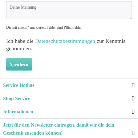
Die mit einem * markierten Felder sind Pflichtfelder.
Ich habe die
Datenschutzbestimmungen
zur Kenntnis
genommen.
Speichern
Service Hotline
Shop Service
Informationen
Jetzt für den Newsletter eintragen, damit wir dir dein
Geschenk zusenden können!