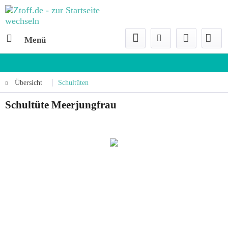
Menü
Übersicht
Schultüten
Schultüte Meerjungfrau