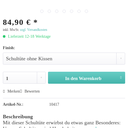
84,90 € *
inkl. MwSt.
zzgl. Versandkosten
Lieferzeit 12-18 Werktage
Finish:
In den
Warenkorb
Merken
Bewerten
Artikel-Nr.:
10417
Beschreibung
Mit dieser Schultüte erwirbst du etwas ganz Besonderes: