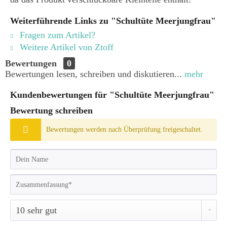
Weiterführende Links zu "Schultüte Meerjungfrau"
Fragen zum Artikel?
Weitere Artikel von Ztoff
Bewertungen
0
Bewertungen lesen, schreiben und diskutieren...
mehr
Kundenbewertungen für "Schultüte Meerjungfrau"
Bewertung schreiben
Bewertungen werden nach Überprüfung freigeschaltet.