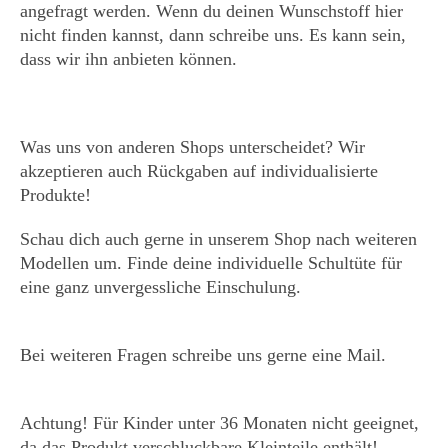
angefragt werden. Wenn du deinen Wunschstoff hier
nicht finden kannst, dann schreibe uns. Es kann sein,
dass wir ihn anbieten können.
Was uns von anderen Shops unterscheidet? Wir
akzeptieren auch Rückgaben auf individualisierte
Produkte!
Schau dich auch gerne in unserem Shop nach weiteren
Modellen um. Finde deine individuelle Schultüte für
eine ganz unvergessliche Einschulung.
Bei weiteren Fragen schreibe uns gerne eine Mail.
Achtung! Für Kinder unter 36 Monaten nicht geeignet,
da das Produkt verschluckbare Kleinteile enthält!