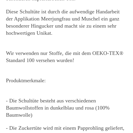
Diese Schultüte ist durch die aufwendige Handarbeit
der Applikation Meerjungfrau und Muschel ein ganz
besonderer Hingucker und macht sie zu einem sehr
hochwertigen Unikat.
Wir verwenden nur Stoffe, die mit dem OEKO-TEX®
Standard 100 versehen wurden!
Produktmerkmale:
- Die Schultüte besteht aus verschiedenen
Baumwollstoffen in dunkelblau und rosa (100%
Baumwolle)
- Die Zuckertüte wird mit einem Papprohling geliefert,