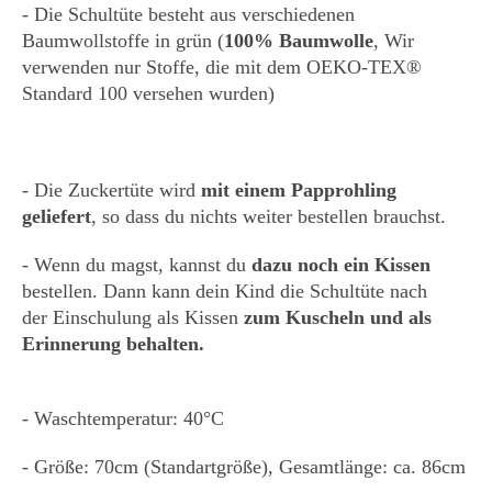
- Die Schultüte besteht aus verschiedenen
Baumwollstoffe in grün (
100% Baumwolle
, Wir
verwenden nur Stoffe, die mit dem OEKO-TEX®
Standard 100 versehen wurden)
- Die Zuckertüte wird
mit einem Papprohling
geliefert
, so dass du nichts weiter bestellen brauchst.
- Wenn du magst, kannst du
dazu noch ein Kissen
bestellen. Dann kann dein Kind die Schultüte nach
der Einschulung als Kissen
zum Kuscheln und als
Erinnerung behalten.
- Waschtemperatur: 40°C
- Größe: 70cm (Standartgröße), Gesamtlänge: ca. 86cm