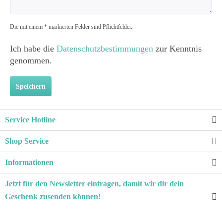
Die mit einem * markierten Felder sind Pflichtfelder.
Ich habe die
Datenschutzbestimmungen
zur Kenntnis
genommen.
Speichern
Service Hotline
Shop Service
Informationen
Jetzt für den Newsletter eintragen, damit wir dir dein
Geschenk zusenden können!