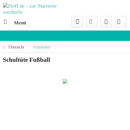
Menü
Übersicht
Schultüten
Schultüte Fußball