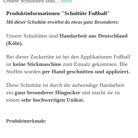
Unsere Schultüten sind...
mehr
Produktinformationen "Schultüte Fußball"
Mit dieser Schultüte erwirbst du etwas ganz Besonderes:
Unsere Schultüten sind
Handarbeit aus Deutschland
(Köln).
Bei dieser Zuckertüte ist bei den Applikationen Fußball
ist
keine Stickmaschine
zum Einsatz gekommen. Die
Stoffen wurden
per Hand geschnitten und appliziert.
Diese Schultüte ist durch die aufwendige Handarbeit
ein
ganz besonderer Hingucker
und macht sie zu
einem
sehr hochwertigen Unikat.
Produktmerkmale: