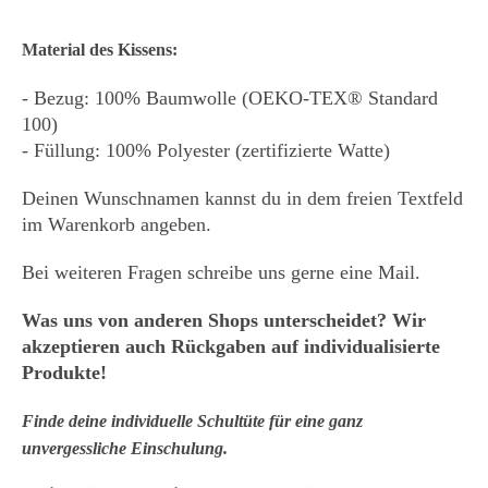
Material des Kissens:
- Bezug: 100% Baumwolle (OEKO-TEX® Standard
100)
- Füllung: 100% Polyester (zertifizierte Watte)
Deinen Wunschnamen kannst du in dem freien Textfeld
im Warenkorb angeben.
Bei weiteren Fragen schreibe uns gerne eine Mail.
Was uns von anderen Shops unterscheidet? Wir
akzeptieren auch Rückgaben auf individualisierte
Produkte!
Finde deine individuelle Schultüte für eine ganz
unvergessliche Einschulung.