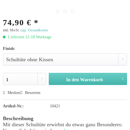
74,90 € *
inkl. MwSt.
zzgl. Versandkosten
Lieferzeit 12-18 Werktage
Finish:
In den
Warenkorb
Merken
Bewerten
Artikel-Nr.:
10421
Beschreibung
Mit dieser Schultüte erwirbst du etwas ganz Besonderes: