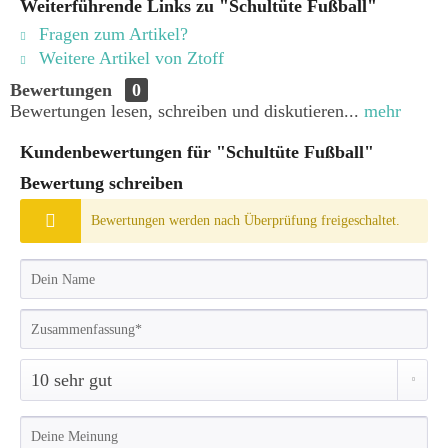
Weiterführende Links zu "Schultüte Fußball"
Fragen zum Artikel?
Weitere Artikel von Ztoff
Bewertungen
0
Bewertungen lesen, schreiben und diskutieren...
mehr
Kundenbewertungen für "Schultüte Fußball"
Bewertung schreiben
Bewertungen werden nach Überprüfung freigeschaltet.