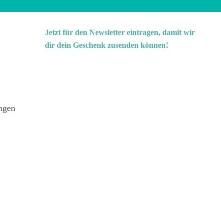
Jetzt für den Newsletter eintragen, damit wir
dir dein Geschenk zusenden können!
ngen