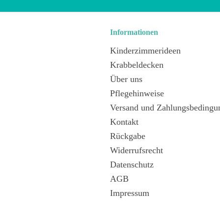
Informationen
Kinderzimmerideen
Krabbeldecken
Über uns
Pflegehinweise
Versand und Zahlungsbedingu
Kontakt
Rückgabe
Widerrufsrecht
Datenschutz
AGB
Impressum