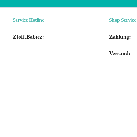
Service Hotline
Shop Service
Ztoff.Babiez:
Zahlung:
Versand: