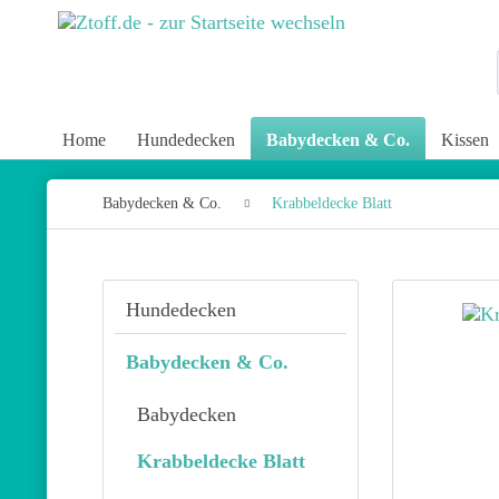
Home
Hundedecken
Babydecken & Co.
Kissen
Babydecken & Co.
Krabbeldecke Blatt
Hundedecken
Babydecken & Co.
Babydecken
Krabbeldecke Blatt