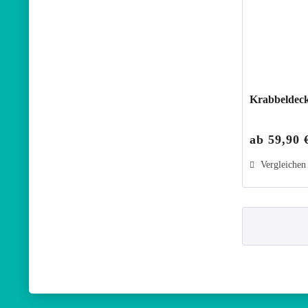
Krabbeldecke
ab 59,90 
Vergleichen