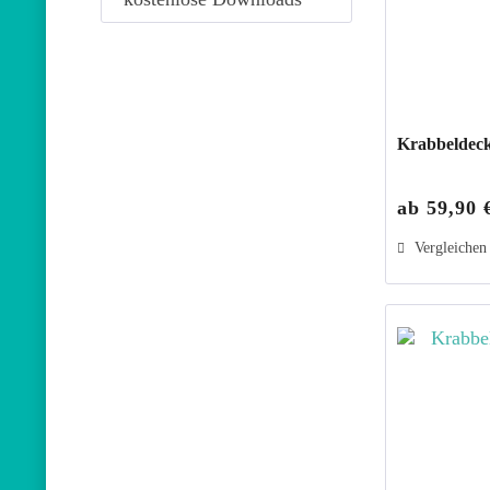
Krabbeldeck
ab 59,90 
Vergleichen