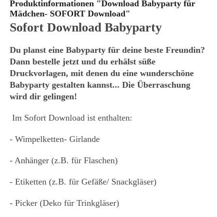
Produktinformationen "Download Babyparty für
Mädchen- SOFORT Download"
Sofort Download Babyparty
Du planst eine Babyparty für deine beste Freundin?
Dann bestelle jetzt und du erhälst süße
Druckvorlagen, mit denen du eine wunderschöne
Babyparty gestalten kannst... Die Überraschung
wird dir gelingen!
Im Sofort Download ist enthalten:
- Wimpelketten- Girlande
- Anhänger (z.B. für Flaschen)
- Etiketten (z.B. für Gefäße/ Snackgläser)
- Picker (Deko für Trinkgläser)