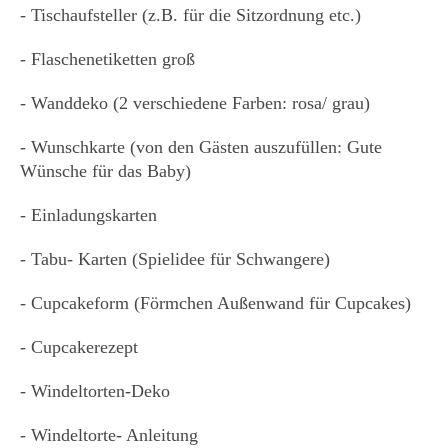
- Tischaufsteller (z.B. für die Sitzordnung etc.)
- Flaschenetiketten groß
- Wanddeko (2 verschiedene Farben: rosa/ grau)
- Wunschkarte (von den Gästen auszufüllen: Gute
Wünsche für das Baby)
- Einladungskarten
- Tabu- Karten (Spielidee für Schwangere)
- Cupcakeform (Förmchen Außenwand für Cupcakes)
- Cupcakerezept
- Windeltorten-Deko
- Windeltorte- Anleitung