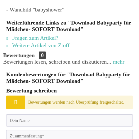
- Wandbild "babyshower"
Weiterführende Links zu "Download Babyparty für
Mädchen- SOFORT Download"
Fragen zum Artikel?
Weitere Artikel von Ztoff
Bewertungen
0
Bewertungen lesen, schreiben und diskutieren...
mehr
Kundenbewertungen für "Download Babyparty für
Mädchen- SOFORT Download"
Bewertung schreiben
Bewertungen werden nach Überprüfung freigeschaltet.