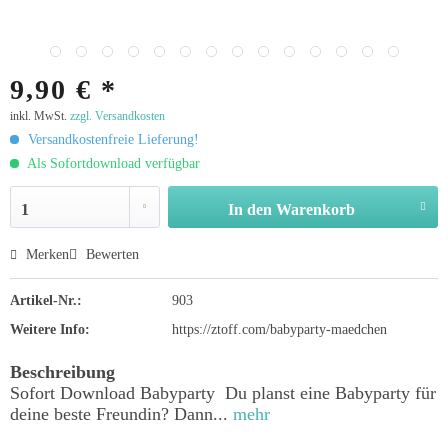
9,90 € *
inkl. MwSt.
zzgl. Versandkosten
Versandkostenfreie Lieferung!
Als Sofortdownload verfügbar
In den
Warenkorb
Merken
Bewerten
Artikel-Nr.:
903
Weitere Info:
https://ztoff.com/babyparty-maedchen
Beschreibung
Sofort Download Babyparty Du planst eine Babyparty für
deine beste Freundin? Dann...
mehr