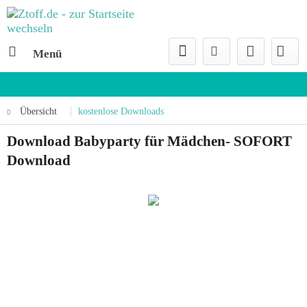
Menü
Übersicht
kostenlose Downloads
Download Babyparty für Mädchen- SOFORT
Download