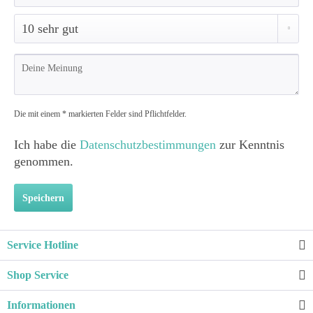
Die mit einem * markierten Felder sind Pflichtfelder.
Ich habe die
Datenschutzbestimmungen
zur Kenntnis
genommen.
Speichern
Service Hotline
Shop Service
Informationen