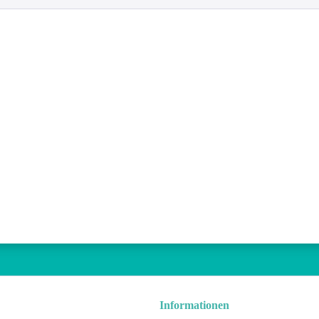
Informationen