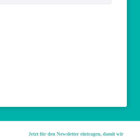
Jetzt für den Newsletter eintragen, damit wir