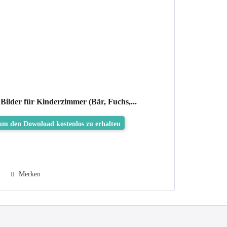
Bilder für Kinderzimmer (Bär, Fuchs,...
 um den Download kostenlos zu erhalten
Merken