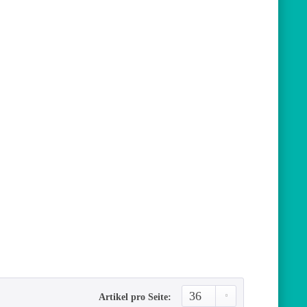
Artikel pro Seite: