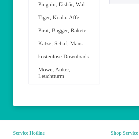
Pinguin, Eisbär, Wal
Tiger, Koala, Affe
Pirat, Bagger, Rakete
Katze, Schaf, Maus
kostenlose Downloads
Möwe, Anker,
Leuchtturm
Service Hotline
Shop Service