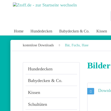
Home
Hundedecken
Babydecken & Co.
Kissen
kostenlose Downloads
Bär, Fuchs, Hase
Bilde
Hundedecken
Babydecken & Co.
Kissen
Schultüten