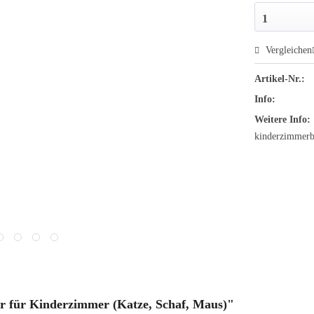
Vergleichen
Artikel-Nr.:
Info:
Weitere Info:
kinderzimmerbi
r für Kinderzimmer (Katze, Schaf, Maus)"