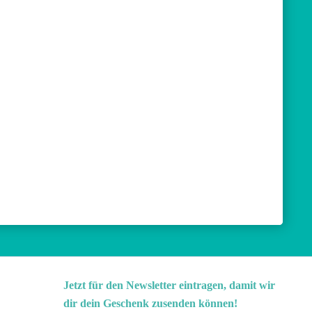
Jetzt für den Newsletter eintragen, damit wir
dir dein Geschenk zusenden können!