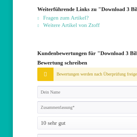
Weiterführende Links zu "Download 3 Bi
Fragen zum Artikel?
Weitere Artikel von Ztoff
Kundenbewertungen für "Download 3 Bild
Bewertung schreiben
Bewertungen werden nach Überprüfung freiges