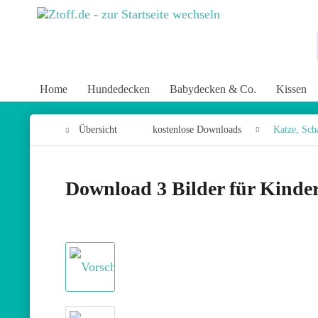
Home
Hundedecken
Babydecken & Co.
Kissen
Übersicht
kostenlose Downloads
Katze, Sch
Download 3 Bilder für Kinde