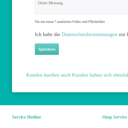
Die mit einem * markierten Felder sind Pflichtfelder.
Ich habe die
Datenschutzbestimmungen
zur 
Speichern
Kunden kauften auch
Kunden haben sich ebenfal
Service Hotline
Shop Service