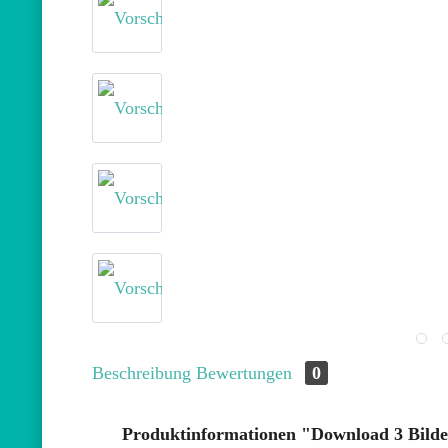
Beschreibung
Bewertungen
0
Produktinformationen "Download 3 Bilde