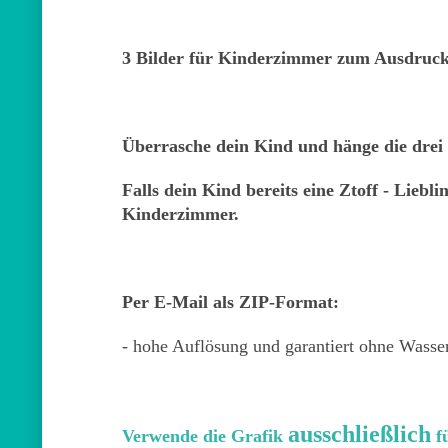
3 Bilder für Kinderzimmer zum Ausdruc
Überrasche dein Kind und hänge die dre
Falls dein Kind bereits eine Ztoff - Liebl
Kinderzimmer.
Per E-Mail als ZIP-Format:
- hohe Auflösung und garantiert ohne Wasse
ausschließlich
Verwende die Grafik
fü