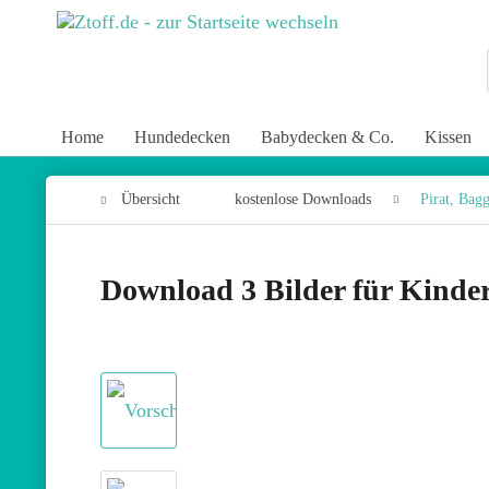
Home
Hundedecken
Babydecken & Co.
Kissen
Übersicht
kostenlose Downloads
Pirat, Bagg
Download 3 Bilder für Kinder