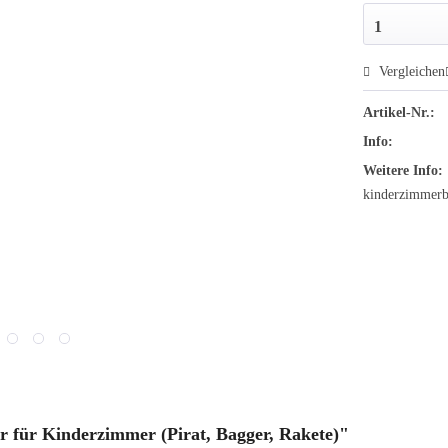
Vergleichen
Artikel-Nr.:
Info:
Weitere Info:
kinderzimmerbi
 für Kinderzimmer (Pirat, Bagger, Rakete)"