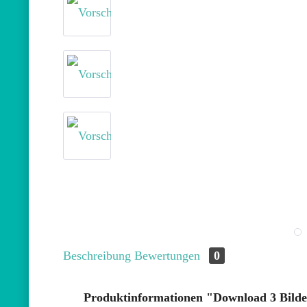
Beschreibung
Bewertungen
0
Produktinformationen "Download 3 Bilder