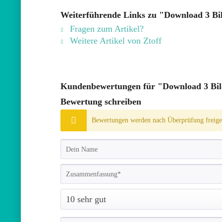
Weiterführende Links zu "Download 3 Bil
Fragen zum Artikel?
Weitere Artikel von Ztoff
Kundenbewertungen für "Download 3 Bild
Bewertung schreiben
Bewertungen werden nach Überprüfung freiges