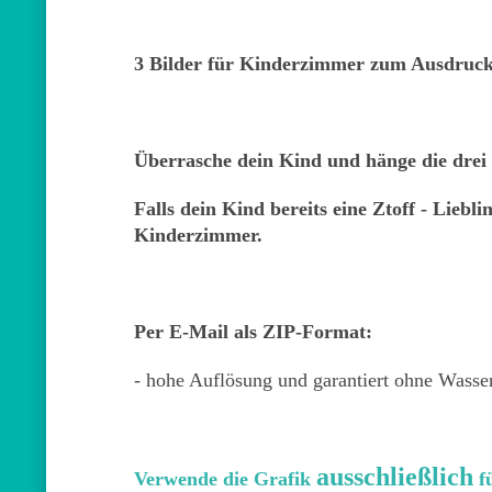
3 Bilder für Kinderzimmer zum Ausdruc
Überrasche dein Kind und hänge die dre
Falls dein Kind bereits eine Ztoff - Liebl
Kinderzimmer.
Per E-Mail als ZIP-Format:
- hohe Auflösung und garantiert ohne Wasse
ausschließlich
Verwende die Grafik
fü