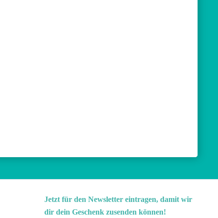
Jetzt für den Newsletter eintragen, damit wir
dir dein Geschenk zusenden können!