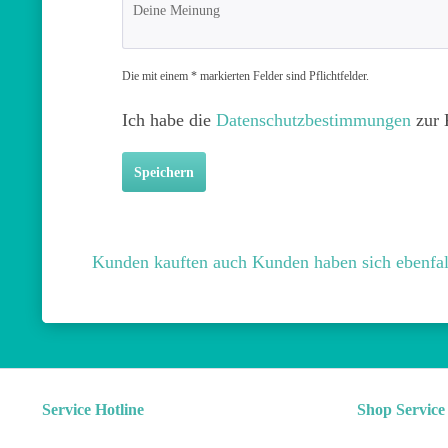
Die mit einem * markierten Felder sind Pflichtfelder.
Ich habe die
Datenschutzbestimmungen
zur 
Speichern
Kunden kauften auch
Kunden haben sich ebenfal
Service Hotline
Shop Service