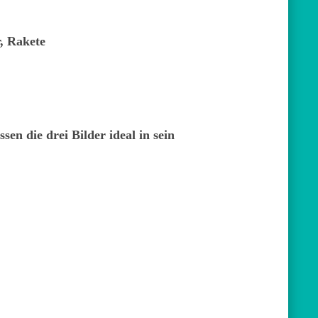
, Rakete
sen die drei Bilder ideal in sein