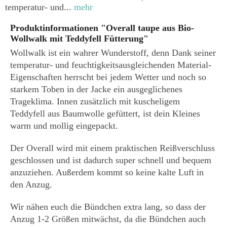
temperatur- und...
mehr
Produktinformationen "Overall taupe aus Bio-
Wollwalk mit Teddyfell Fütterung"
Wollwalk ist ein wahrer Wunderstoff, denn Dank seiner
temperatur- und feuchtigkeitsausgleichenden Material-
Eigenschaften herrscht bei jedem Wetter und noch so
starkem Toben in der Jacke ein ausgeglichenes
Trageklima. Innen zusätzlich mit kuscheligem
Teddyfell aus Baumwolle gefüttert, ist dein Kleines
warm und mollig eingepackt.
Der Overall wird mit einem praktischen Reißverschluss
geschlossen und ist dadurch super schnell und bequem
anzuziehen. Außerdem kommt so keine kalte Luft in
den Anzug.
Wir nähen euch die Bündchen extra lang, so dass der
Anzug 1-2 Größen mitwächst, da die Bündchen auch