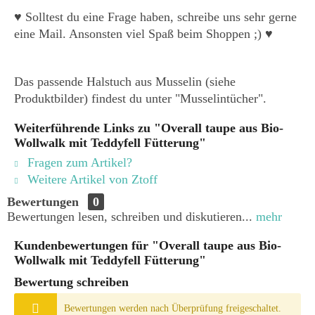
♥ Solltest du eine Frage haben, schreibe uns sehr gerne
eine Mail. Ansonsten viel Spaß beim Shoppen ;) ♥
Das passende Halstuch aus Musselin (siehe
Produktbilder) findest du unter "Musselintücher".
Weiterführende Links zu "Overall taupe aus Bio-
Wollwalk mit Teddyfell Fütterung"
Fragen zum Artikel?
Weitere Artikel von Ztoff
Bewertungen
0
Bewertungen lesen, schreiben und diskutieren...
mehr
Kundenbewertungen für "Overall taupe aus Bio-
Wollwalk mit Teddyfell Fütterung"
Bewertung schreiben
Bewertungen werden nach Überprüfung freigeschaltet.