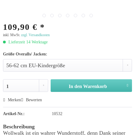
109,90 € *
inkl. MwSt.
zzgl. Versandkosten
Lieferzeit 14 Werktage
Größe Overalls/ Jacken:
In den
Warenkorb
Merken
Bewerten
Artikel-Nr.:
10532
Beschreibung
Wollwalk ist ein wahrer Wunderstoff, denn Dank seiner