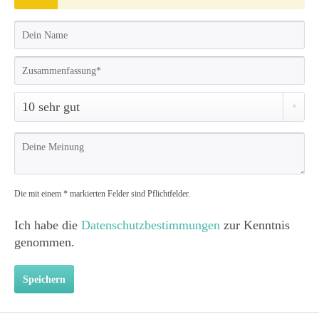
Die mit einem * markierten Felder sind Pflichtfelder.
Ich habe die
Datenschutzbestimmungen
zur Kenntnis
genommen.
Speichern