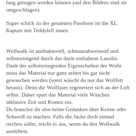
lang getragen werden können (auf den Bildern sind sie
umgeschlagen).
Super schick zu der gesamten Passform ist die XL
Kapuze mit Teddyfell innen.
Wollwalk ist antibakteriell, schmutzabweisend und
selbstreinigend durch das darin enthaltene Lanolin.
Dank der selbstreinigenden Eigenschaften der Wolle
muss das Material nur ganz selten bis gar nicht
gewaschen werden (sonst wäscht du nur das Wollfett
heraus). Denn die Wollfaser regeneriert sich an der Luft
selbst. Daher spart das Material viele Wäschen
inklusive Zeit und Kosten ein.
Du brauchst dir also keine Gedanken über Keime oder
Schweiß zu machen. Falls die Jacke doch einmal
riechen sollte, reicht es aus, wenn du den Wollwalk
auslüftest.