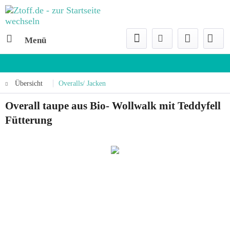
Menü
Übersicht
Overalls/ Jacken
Overall taupe aus Bio- Wollwalk mit Teddyfell
Fütterung