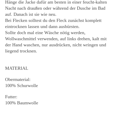
Hänge die Jacke dafür am besten in einer feucht-kalten
Nacht nach draußen oder während der Dusche im Bad
auf. Danach ist sie wie neu.
Bei Flecken solltest du den Fleck zunächst komplett
eintrocknen lassen und dann ausbürsten.
Sollte doch mal eine Wäsche nötig werden,
Wollwaschmittel verwenden, auf links drehen, kalt mit
der Hand waschen, nur ausdrücken, nicht wringen und
liegend trocknen.
MATERIAL
Obermaterial:
100% Schurwolle
Futter:
100% Baumwolle