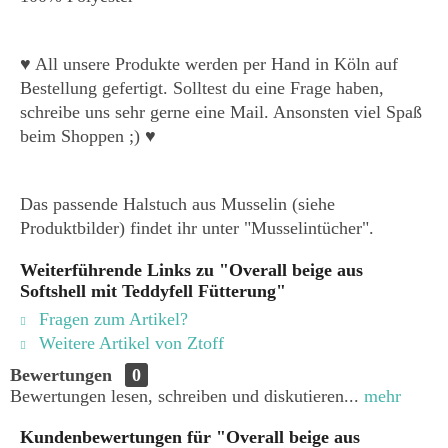
♥ All unsere Produkte werden per Hand in Köln auf
Bestellung gefertigt. Solltest du eine Frage haben,
schreibe uns sehr gerne eine Mail. Ansonsten viel Spaß
beim Shoppen ;) ♥
Das passende Halstuch aus Musselin (siehe
Produktbilder) findet ihr unter "Musselintücher".
Weiterführende Links zu "Overall beige aus
Softshell mit Teddyfell Fütterung"
Fragen zum Artikel?
Weitere Artikel von Ztoff
Bewertungen
0
Bewertungen lesen, schreiben und diskutieren...
mehr
Kundenbewertungen für "Overall beige aus