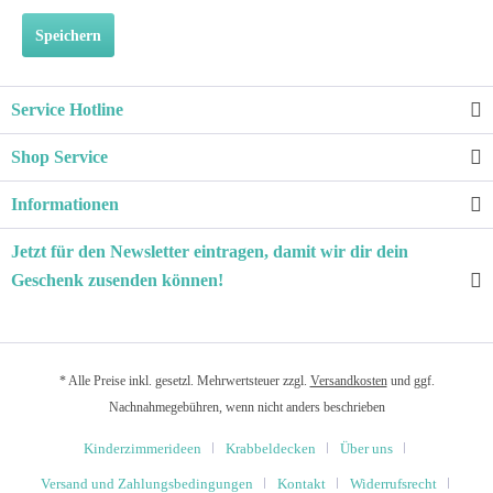
Speichern
Service Hotline
Shop Service
Informationen
Jetzt für den Newsletter eintragen, damit wir dir dein
Geschenk zusenden können!
* Alle Preise inkl. gesetzl. Mehrwertsteuer zzgl.
Versandkosten
und ggf.
Nachnahmegebühren, wenn nicht anders beschrieben
Kinderzimmerideen
Krabbeldecken
Über uns
Versand und Zahlungsbedingungen
Kontakt
Widerrufsrecht