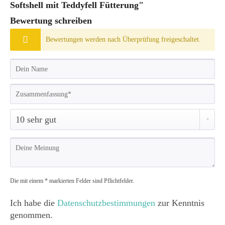
Softshell mit Teddyfell Fütterung"
Bewertung schreiben
Bewertungen werden nach Überprüfung freigeschaltet.
Die mit einem * markierten Felder sind Pflichtfelder.
Ich habe die
Datenschutzbestimmungen
zur Kenntnis
genommen.