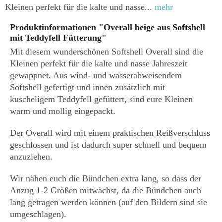
Kleinen perfekt für die kalte und nasse...
mehr
Produktinformationen "Overall beige aus Softshell
mit Teddyfell Fütterung"
Mit diesem wunderschönen Softshell Overall sind die
Kleinen perfekt für die kalte und nasse Jahreszeit
gewappnet. Aus wind- und wasserabweisendem
Softshell gefertigt und innen zusätzlich mit
kuscheligem Teddyfell gefüttert, sind eure Kleinen
warm und mollig eingepackt.
Der Overall wird mit einem praktischen Reißverschluss
geschlossen und ist dadurch super schnell und bequem
anzuziehen.
Wir nähen euch die Bündchen extra lang, so dass der
Anzug 1-2 Größen mitwächst, da die Bündchen auch
lang getragen werden können (auf den Bildern sind sie
umgeschlagen).