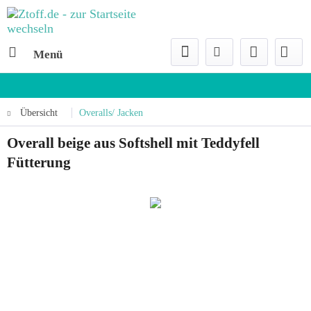
Menü
Übersicht
Overalls/ Jacken
Overall beige aus Softshell mit Teddyfell
Fütterung