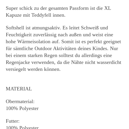
Super schick zu der gesamten Passform ist die XL
Kapuze mit Teddyfell innen.
Softshell ist atmungsaktiv. Es leitet Schweiß und
Feuchtigkeit zuverlässig nach außen und weist eine
hohe Wärmeisolation auf. Somit ist es perfekt geeignet
für sämtliche Outdoor Aktivitäten deines Kindes. Nur
bei einem starken Regen solltest du allerdings eine
Regenjacke verwenden, da die Nähte nicht wasserdicht
versiegelt werden können.
MATERIAL
Obermaterial:
100% Polyester
Futter:
100% Polyester