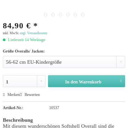
84,90 € *
inkl. MwSt.
zzgl. Versandkosten
Lieferzeit 14 Werktage
Größe Overalls/ Jacken:
In den
Warenkorb
Merken
Bewerten
Artikel-Nr.:
10537
Beschreibung
Mit diesem wunderschönen Softshell Overall sind die