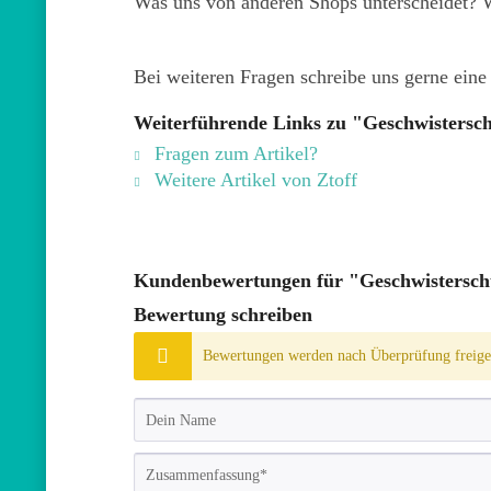
Was uns von anderen Shops unterscheidet? W
Bei weiteren Fragen schreibe uns gerne eine 
Weiterführende Links zu "Geschwistersch
Fragen zum Artikel?
Weitere Artikel von Ztoff
Kundenbewertungen für "Geschwisterschul
Bewertung schreiben
Bewertungen werden nach Überprüfung freiges