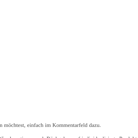
hen möchtest, einfach im Kommentarfeld dazu.