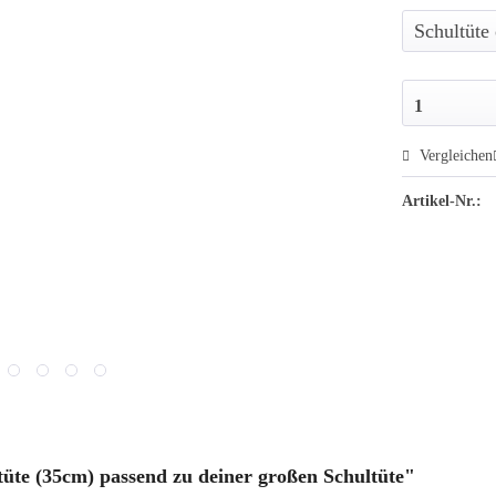
Vergleichen
Artikel-Nr.:
üte (35cm) passend zu deiner großen Schultüte"