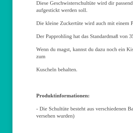
Diese Geschwisterschultüte wird dir passend
aufgestickt werden soll.
Die kleine Zuckertüte wird auch mit einem Pa
Der Papprohling hat das Standardmaß von 
Wenn du magst, kannst du dazu noch ein Kis
zum
Kuscheln behalten.
Produktinformationen:
- Die Schultüte besteht aus verschiedene
versehen wurden)