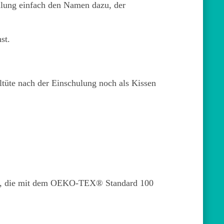
ellung einfach den Namen dazu, der
st.
tüte nach der Einschulung noch als Kissen
ffe, die mit dem OEKO-TEX® Standard 100