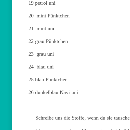
19 petrol uni
20 mint Pünktchen
21 mint uni
22 grau Pünktchen
23 grau uni
24 blau uni
25 blau Pünktchen
26 dunkelblau Navi uni
Schreibe uns die Stoffe, wenn du sie tausc