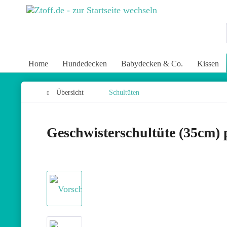
Home
Hundedecken
Babydecken & Co.
Kissen
Übersicht
Schultüten
Geschwisterschultüte (35cm) 