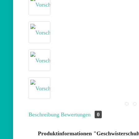
Beschreibung
Bewertungen
0
Produktinformationen "Geschwisterschult