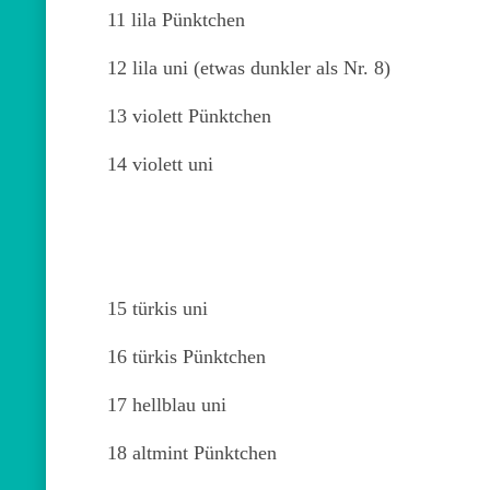
11 lila Pünktchen
12 lila uni (etwas dunkler als Nr. 8)
13 violett Pünktchen
14 violett uni
15 türkis uni
16 türkis Pünktchen
17 hellblau uni
18 altmint Pünktchen