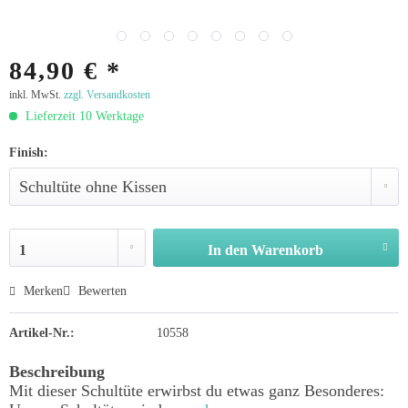
84,90 € *
inkl. MwSt.
zzgl. Versandkosten
Lieferzeit 10 Werktage
Finish:
In den
Warenkorb
Merken
Bewerten
Artikel-Nr.:
10558
Beschreibung
Mit dieser Schultüte erwirbst du etwas ganz Besonderes: