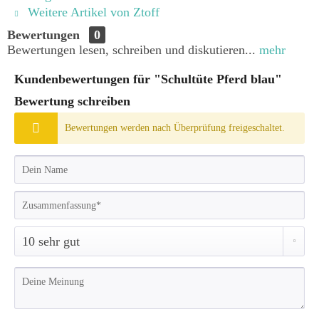
Weitere Artikel von Ztoff
Bewertungen
0
Bewertungen lesen, schreiben und diskutieren...
mehr
Kundenbewertungen für "Schultüte Pferd blau"
Bewertung schreiben
Bewertungen werden nach Überprüfung freigeschaltet.