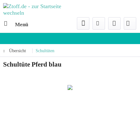
Menü
Übersicht
Schultüten
Schultüte Pferd blau