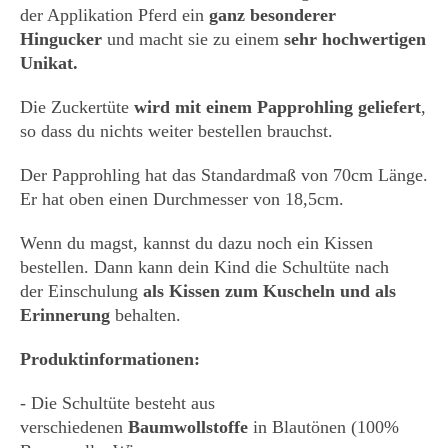
der Applikation Pferd ein
ganz besonderer
Hingucker
und macht sie zu einem
sehr hochwertigen
Unikat.
Die Zuckertüte
wird mit einem Papprohling geliefert
,
so dass du nichts weiter bestellen brauchst.
Der Papprohling hat das Standardmaß von 70cm Länge.
Er hat oben einen Durchmesser von 18,5cm.
Wenn du magst, kannst du dazu noch ein Kissen
bestellen. Dann kann dein Kind die Schultüte nach
der Einschulung
als Kissen zum Kuscheln und als
Erinnerung
behalten.
Produktinformationen:
- Die Schultüte besteht aus
verschiedenen
Baumwollstoffe
in Blautönen (100%